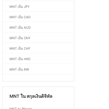
MNT เป็น JPY
MNT เป็น CAD
MNT เป็น AUD
MNT เป็น CNY
MNT เป็น CHF
MNT เป็น HKD
MNT เป็น INR
MNT ใน สกุลเงินดิจิทัล
MNT to Bitcoin