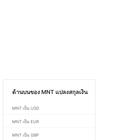
ด้านบนของ MNT แปลงสกุลเงิน
MNT เป็น USD
MNT เป็น EUR
MNT เป็น GBP